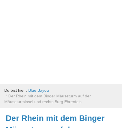
Du bist hier :
Blue Bayou
/
Der Rhein mit dem Binger Mäuseturm auf der
Mäuseturminsel und rechts Burg Ehrenfels.
Der Rhein mit dem Binger