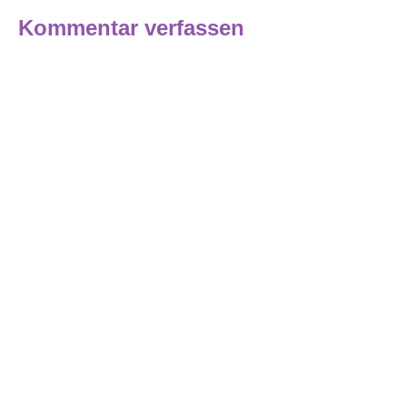
Kommentar verfassen