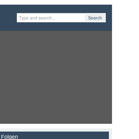
Search
Folgen