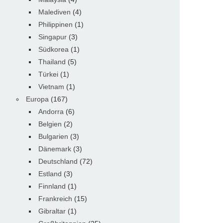
Malediven
(4)
Philippinen
(1)
Singapur
(3)
Südkorea
(1)
Thailand
(5)
Türkei
(1)
Vietnam
(1)
Europa
(167)
Andorra
(6)
Belgien
(2)
Bulgarien
(3)
Dänemark
(3)
Deutschland
(72)
Estland
(3)
Finnland
(1)
Frankreich
(15)
Gibraltar
(1)