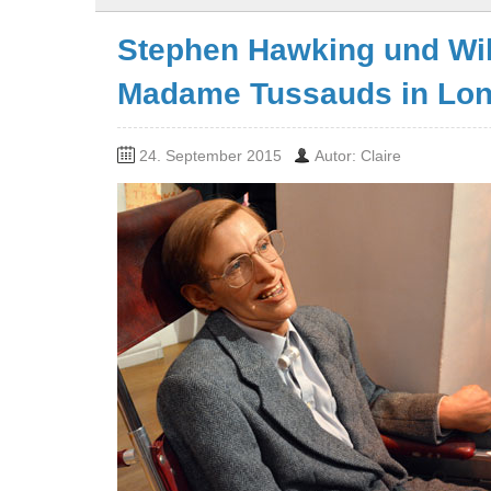
Stephen Hawking und Wil
Madame Tussauds in Lon
24. September 2015
Autor: Claire