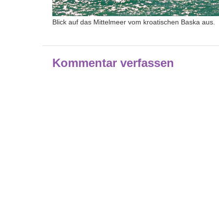
Blick auf das Mittelmeer vom kroatischen Baska aus.
Kommentar verfassen