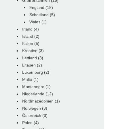
Großbritannien
(25)
England
(18)
Schottland
(5)
Wales
(1)
Irland
(4)
Island
(2)
Italien
(5)
Kroatien
(3)
Lettland
(3)
Litauen
(2)
Luxemburg
(2)
Malta
(1)
Montenegro
(1)
Niederlande
(12)
Nordmazedonien
(1)
Norwegen
(3)
Österreich
(3)
Polen
(4)