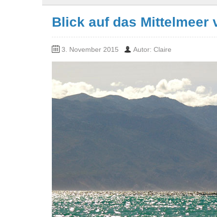
Blick auf das Mittelmeer
3. November 2015
Autor: Claire