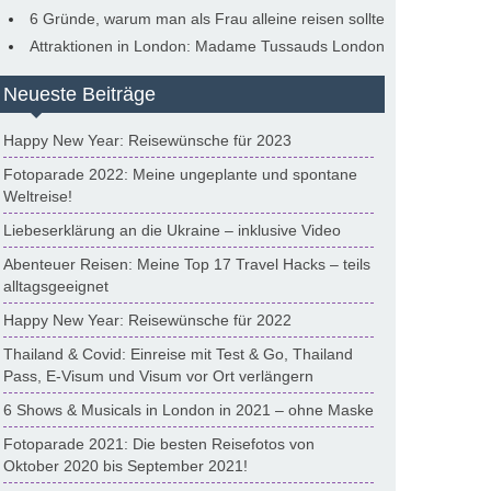
6 Gründe, warum man als Frau alleine reisen sollte
Attraktionen in London: Madame Tussauds London
Neueste Beiträge
Happy New Year: Reisewünsche für 2023
Fotoparade 2022: Meine ungeplante und spontane
Weltreise!
Liebeserklärung an die Ukraine – inklusive Video
Abenteuer Reisen: Meine Top 17 Travel Hacks – teils
alltagsgeeignet
Happy New Year: Reisewünsche für 2022
Thailand & Covid: Einreise mit Test & Go, Thailand
Pass, E-Visum und Visum vor Ort verlängern
6 Shows & Musicals in London in 2021 – ohne Maske
Fotoparade 2021: Die besten Reisefotos von
Oktober 2020 bis September 2021!