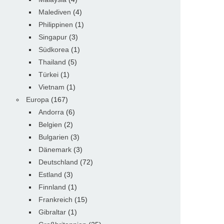
Malediven
(4)
Philippinen
(1)
Singapur
(3)
Südkorea
(1)
Thailand
(5)
Türkei
(1)
Vietnam
(1)
Europa
(167)
Andorra
(6)
Belgien
(2)
Bulgarien
(3)
Dänemark
(3)
Deutschland
(72)
Estland
(3)
Finnland
(1)
Frankreich
(15)
Gibraltar
(1)