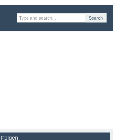
Search
Folgen