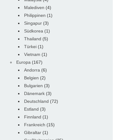
Malediven
(4)
Philippinen
(1)
Singapur
(3)
Südkorea
(1)
Thailand
(5)
Türkei
(1)
Vietnam
(1)
Europa
(167)
Andorra
(6)
Belgien
(2)
Bulgarien
(3)
Dänemark
(3)
Deutschland
(72)
Estland
(3)
Finnland
(1)
Frankreich
(15)
Gibraltar
(1)