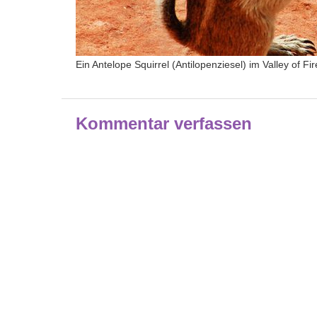
Ein Antelope Squirrel (Antilopenziesel) im Valley of 
Kommentar verfassen