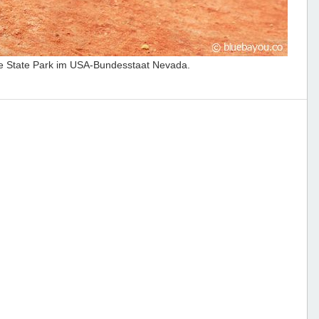
Fire State Park im USA-Bundesstaat Nevada.