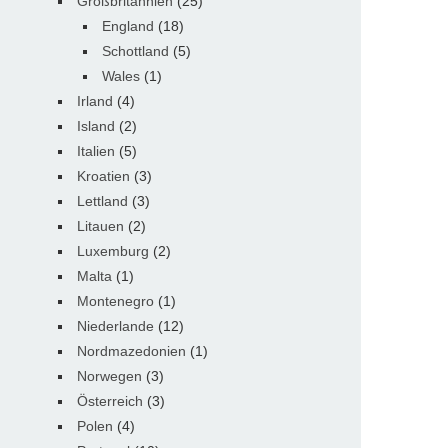
Großbritannien
(25)
England
(18)
Schottland
(5)
Wales
(1)
Irland
(4)
Island
(2)
Italien
(5)
Kroatien
(3)
Lettland
(3)
Litauen
(2)
Luxemburg
(2)
Malta
(1)
Montenegro
(1)
Niederlande
(12)
Nordmazedonien
(1)
Norwegen
(3)
Österreich
(3)
Polen
(4)