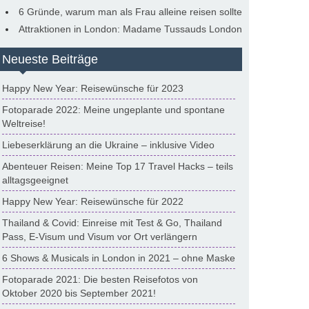
6 Gründe, warum man als Frau alleine reisen sollte
Attraktionen in London: Madame Tussauds London
Neueste Beiträge
Happy New Year: Reisewünsche für 2023
Fotoparade 2022: Meine ungeplante und spontane
Weltreise!
Liebeserklärung an die Ukraine – inklusive Video
Abenteuer Reisen: Meine Top 17 Travel Hacks – teils
alltagsgeeignet
Happy New Year: Reisewünsche für 2022
Thailand & Covid: Einreise mit Test & Go, Thailand
Pass, E-Visum und Visum vor Ort verlängern
6 Shows & Musicals in London in 2021 – ohne Maske
Fotoparade 2021: Die besten Reisefotos von
Oktober 2020 bis September 2021!