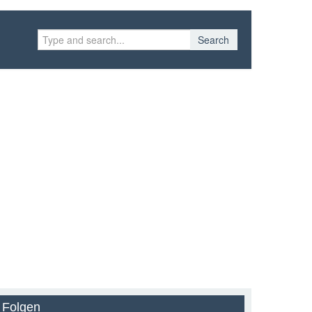
Search
Folgen