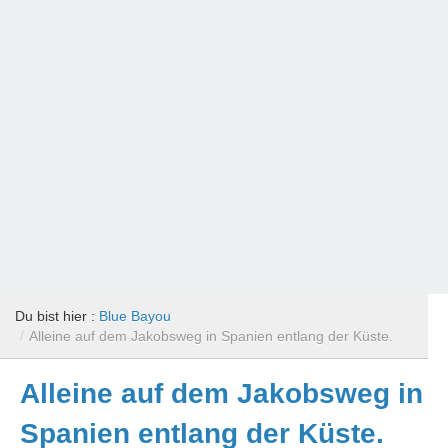
Du bist hier :
Blue Bayou
/
Alleine auf dem Jakobsweg in Spanien entlang der Küste.
Alleine auf dem Jakobsweg in
Spanien entlang der Küste.