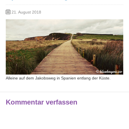
21. August 2018
Alleine auf dem Jakobsweg in Spanien entlang der Küste.
Kommentar verfassen