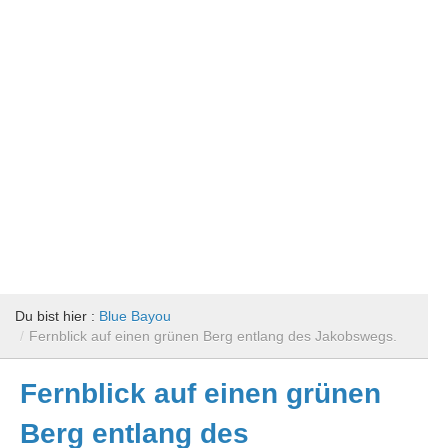
Du bist hier :
Blue Bayou
/
Fernblick auf einen grünen Berg entlang des Jakobswegs.
Fernblick auf einen grünen
Berg entlang des