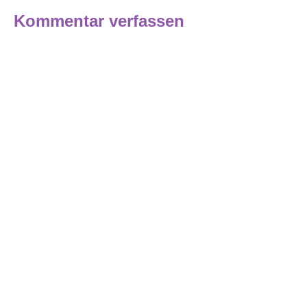
Kommentar verfassen