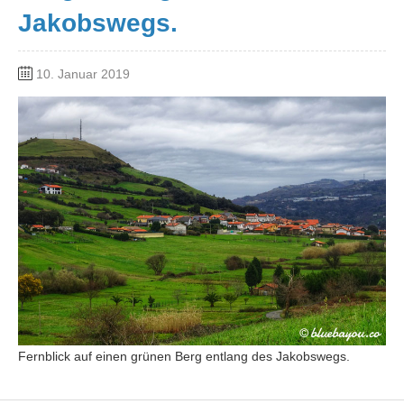
Jakobswegs.
10. Januar 2019
Fernblick auf einen grünen Berg entlang des Jakobswegs.