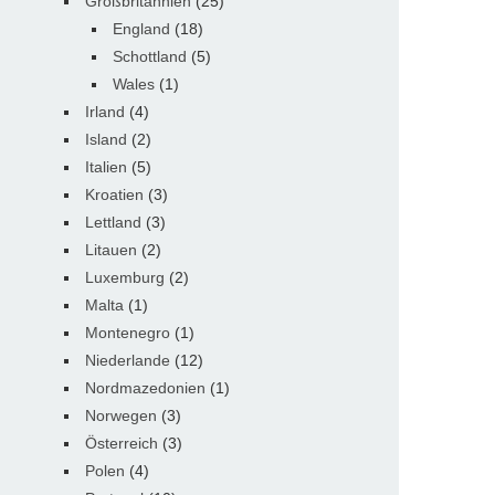
Großbritannien
(25)
England
(18)
Schottland
(5)
Wales
(1)
Irland
(4)
Island
(2)
Italien
(5)
Kroatien
(3)
Lettland
(3)
Litauen
(2)
Luxemburg
(2)
Malta
(1)
Montenegro
(1)
Niederlande
(12)
Nordmazedonien
(1)
Norwegen
(3)
Österreich
(3)
Polen
(4)