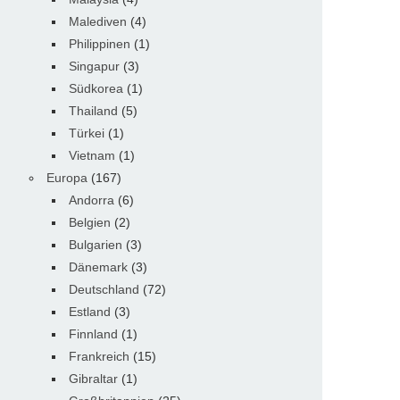
Malediven
(4)
Philippinen
(1)
Singapur
(3)
Südkorea
(1)
Thailand
(5)
Türkei
(1)
Vietnam
(1)
Europa
(167)
Andorra
(6)
Belgien
(2)
Bulgarien
(3)
Dänemark
(3)
Deutschland
(72)
Estland
(3)
Finnland
(1)
Frankreich
(15)
Gibraltar
(1)