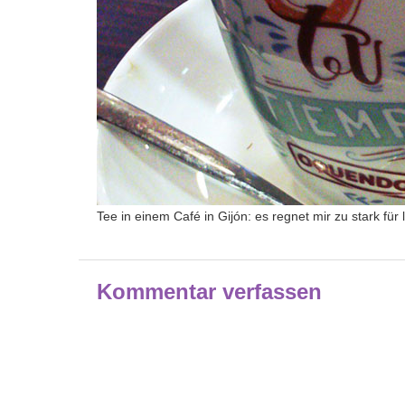
Tee in einem Café in Gijón: es regnet mir zu stark fü
Kommentar verfassen