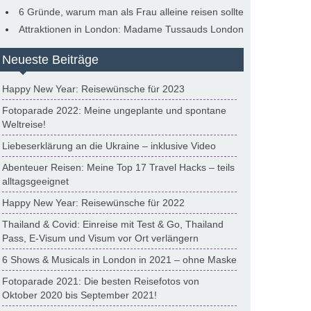
6 Gründe, warum man als Frau alleine reisen sollte
Attraktionen in London: Madame Tussauds London
Neueste Beiträge
Happy New Year: Reisewünsche für 2023
Fotoparade 2022: Meine ungeplante und spontane
Weltreise!
Liebeserklärung an die Ukraine – inklusive Video
Abenteuer Reisen: Meine Top 17 Travel Hacks – teils
alltagsgeeignet
Happy New Year: Reisewünsche für 2022
Thailand & Covid: Einreise mit Test & Go, Thailand
Pass, E-Visum und Visum vor Ort verlängern
6 Shows & Musicals in London in 2021 – ohne Maske
Fotoparade 2021: Die besten Reisefotos von
Oktober 2020 bis September 2021!