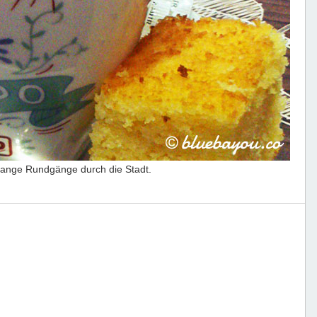
r lange Rundgänge durch die Stadt.