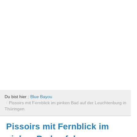
Du bist hier :
Blue Bayou
/
Pissoirs mit Fernblick im pinken Bad auf der Leuchtenburg in
Thüringen.
Pissoirs mit Fernblick im