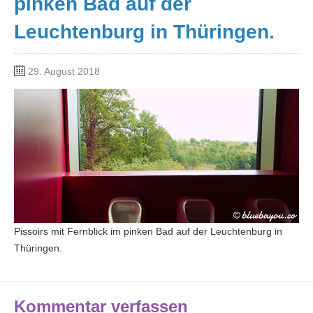
pinken Bad auf der
Leuchtenburg in Thüringen.
29. August 2018
Pissoirs mit Fernblick im pinken Bad auf der Leuchtenburg in
Thüringen.
Kommentar verfassen