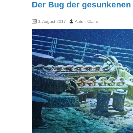
Der Bug der gesunkenen 
3. August 2017
Autor: Claire