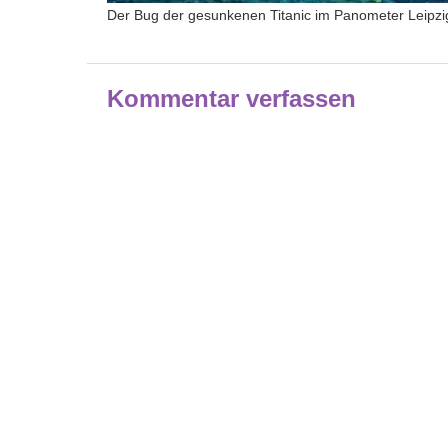
Der Bug der gesunkenen Titanic im Panometer Leipzi
Kommentar verfassen