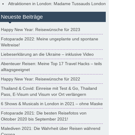
Attraktionen in London: Madame Tussauds London
Neueste Beiträge
Happy New Year: Reisewünsche für 2023
Fotoparade 2022: Meine ungeplante und spontane
Weltreise!
Liebeserklärung an die Ukraine – inklusive Video
Abenteuer Reisen: Meine Top 17 Travel Hacks – teils
alltagsgeeignet
Happy New Year: Reisewünsche für 2022
Thailand & Covid: Einreise mit Test & Go, Thailand
Pass, E-Visum und Visum vor Ort verlängern
6 Shows & Musicals in London in 2021 – ohne Maske
Fotoparade 2021: Die besten Reisefotos von
Oktober 2020 bis September 2021!
Malediven 2021: Die Wahrheit über Reisen während
Corona