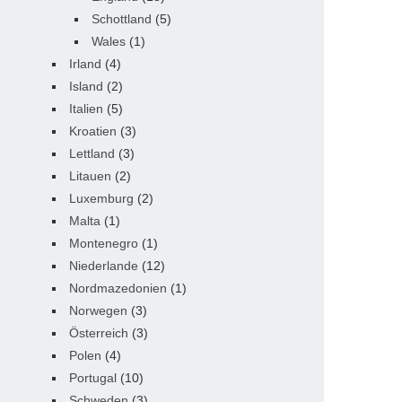
Schottland
(5)
Wales
(1)
Irland
(4)
Island
(2)
Italien
(5)
Kroatien
(3)
Lettland
(3)
Litauen
(2)
Luxemburg
(2)
Malta
(1)
Montenegro
(1)
Niederlande
(12)
Nordmazedonien
(1)
Norwegen
(3)
Österreich
(3)
Polen
(4)
Portugal
(10)
Schweden
(3)