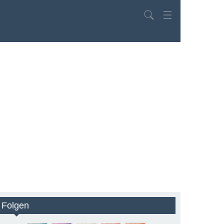
Search
Folgen