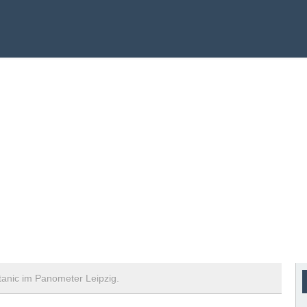
anic im Panometer Leipzig.