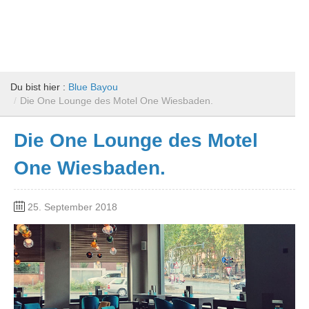
Du bist hier :
Blue Bayou
/
Die One Lounge des Motel One Wiesbaden.
Die One Lounge des Motel
One Wiesbaden.
25. September 2018