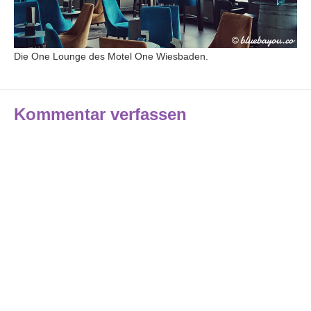
Die One Lounge des Motel One Wiesbaden.
Kommentar verfassen