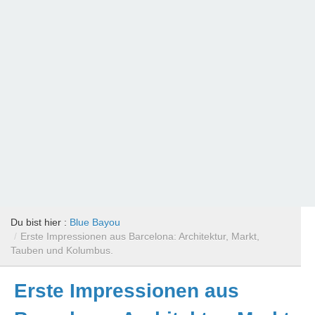
Du bist hier :
Blue Bayou
/
Erste Impressionen aus Barcelona: Architektur, Markt,
Tauben und Kolumbus.
Erste Impressionen aus