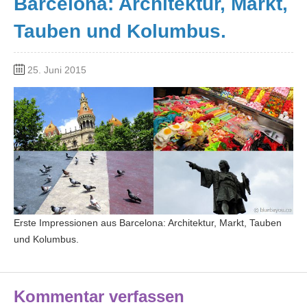
Barcelona: Architektur, Markt,
Tauben und Kolumbus.
25. Juni 2015
Erste Impressionen aus Barcelona: Architektur, Markt, Tauben
und Kolumbus.
Kommentar verfassen