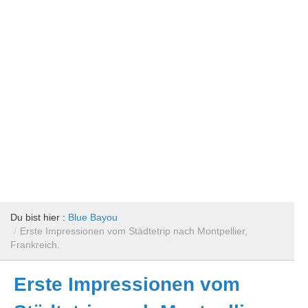
Du bist hier :
Blue Bayou
/
Erste Impressionen vom Städtetrip nach Montpellier,
Frankreich.
Erste Impressionen vom