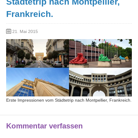
Städtetrip nach Montpellier,
Frankreich.
21. Mai 2015
Erste Impressionen vom Städtetrip nach Montpellier, Frankreich.
Kommentar verfassen