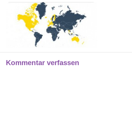
Kommentar verfassen