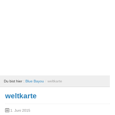
Du bist hier :
Blue Bayou
/
weltkarte
weltkarte
1. Juni 2015