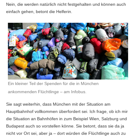
Nein, die werden natürlich nicht festgehalten und können auch
einfach gehen, betont die Helferin.
Ein kleiner Teil der Spenden für die in München
ankommenden Flüchtlinge – am Infobus.
Sie sagt weiterhin, dass München mit der Situation am
Hauptbahnhof vollkommen überfordert sei. Ich frage, ob ich mir
die Situation an Bahnhöfen in zum Beispiel Wien, Salzburg und
Budapest auch so vorstellen könne. Sie betont, dass sie da ja
nicht vor Ort sei, aber ja – dort würden die Flüchtlinge auch zu