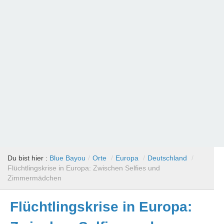
Du bist hier :
Blue Bayou
/
Orte
/
Europa
/
Deutschland
/
Flüchtlingskrise in Europa: Zwischen Selfies und
Zimmermädchen
Flüchtlingskrise in Europa: