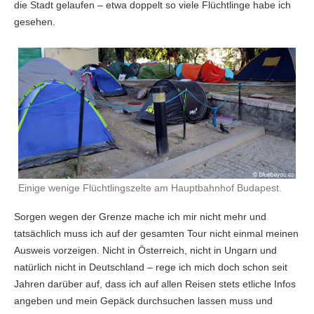
die Stadt gelaufen – etwa doppelt so viele Flüchtlinge habe ich
gesehen.
Einige wenige Flüchtlingszelte am Hauptbahnhof Budapest.
Sorgen wegen der Grenze mache ich mir nicht mehr und
tatsächlich muss ich auf der gesamten Tour nicht einmal meinen
Ausweis vorzeigen. Nicht in Österreich, nicht in Ungarn und
natürlich nicht in Deutschland – rege ich mich doch schon seit
Jahren darüber auf, dass ich auf allen Reisen stets etliche Infos
angeben und mein Gepäck durchsuchen lassen muss und