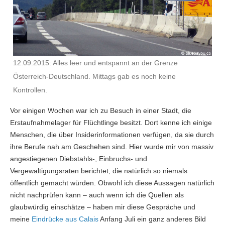
12.09.2015: Alles leer und entspannt an der Grenze
Österreich-Deutschland. Mittags gab es noch keine
Kontrollen.
Vor einigen Wochen war ich zu Besuch in einer Stadt, die
Erstaufnahmelager für Flüchtlinge besitzt. Dort kenne ich einige
Menschen, die über Insiderinformationen verfügen, da sie durch
ihre Berufe nah am Geschehen sind. Hier wurde mir von massiv
angestiegenen Diebstahls-, Einbruchs- und
Vergewaltigungsraten berichtet, die natürlich so niemals
öffentlich gemacht würden. Obwohl ich diese Aussagen natürlich
nicht nachprüfen kann – auch wenn ich die Quellen als
glaubwürdig einschätze – haben mir diese Gespräche und
meine
Eindrücke aus Calais
Anfang Juli ein ganz anderes Bild