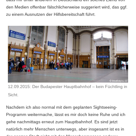
den Medien offenbar fälschlicherweise suggeriert wird, das ggf.
zu einem Ausnutzen der Hilfsbereitschaft führt.
12.09.2015: Der Budapester Hauptbahnhof – kein Füchtling in
Sicht.
Nachdem ich also normal mit dem geplanten Sightseeing-
Programm weitermache, lässt es mir doch keine Ruhe und ich
gehe nachmittags erneut zum Hauptbahnhof. Es sind jetzt
natürlich mehr Menschen unterwegs, aber insgesamt ist es in