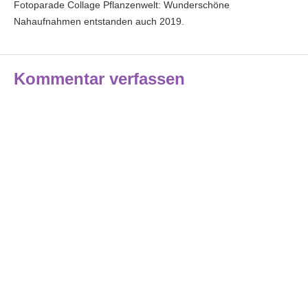
Fotoparade Collage Pflanzenwelt: Wunderschöne
Nahaufnahmen entstanden auch 2019.
Kommentar verfassen