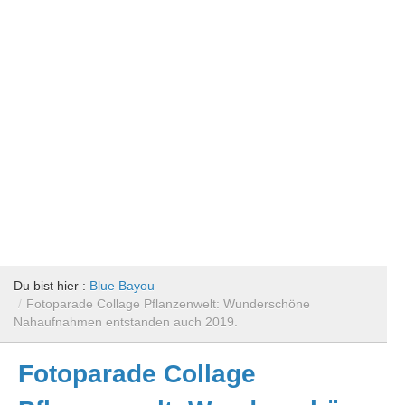
Du bist hier :
Blue Bayou
/
Fotoparade Collage Pflanzenwelt: Wunderschöne
Nahaufnahmen entstanden auch 2019.
Fotoparade Collage