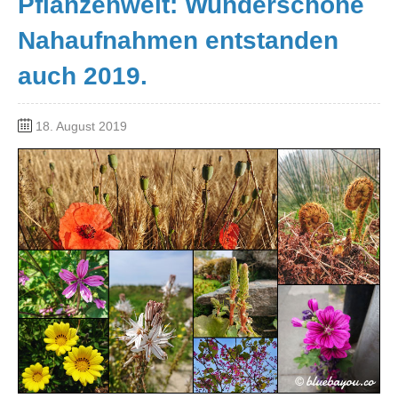
Pflanzenwelt: Wunderschöne
Nahaufnahmen entstanden
auch 2019.
18. August 2019