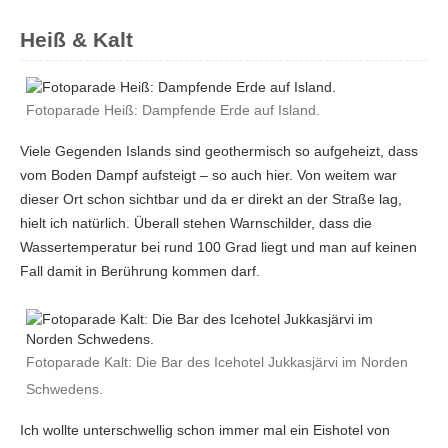
Heiß & Kalt
Fotoparade Heiß: Dampfende Erde auf Island.
Viele Gegenden Islands sind geothermisch so aufgeheizt, dass
vom Boden Dampf aufsteigt – so auch hier. Von weitem war
dieser Ort schon sichtbar und da er direkt an der Straße lag,
hielt ich natürlich. Überall stehen Warnschilder, dass die
Wassertemperatur bei rund 100 Grad liegt und man auf keinen
Fall damit in Berührung kommen darf.
Fotoparade Kalt: Die Bar des Icehotel Jukkasjärvi im Norden
Schwedens.
Ich wollte unterschwellig schon immer mal ein Eishotel von