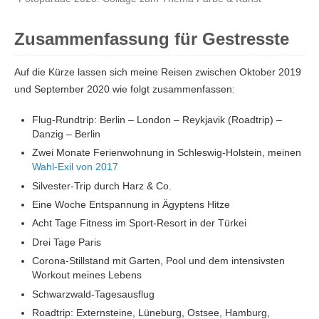
Zusammenfassung für Gestresste
Auf die Kürze lassen sich meine Reisen zwischen Oktober 2019
und September 2020 wie folgt zusammenfassen:
Flug-Rundtrip: Berlin – London – Reykjavik (Roadtrip) –
Danzig – Berlin
Zwei Monate Ferienwohnung in Schleswig-Holstein, meinen
Wahl-Exil von 2017
Silvester-Trip durch Harz & Co.
Eine Woche Entspannung in Ägyptens Hitze
Acht Tage Fitness im Sport-Resort in der Türkei
Drei Tage Paris
Corona-Stillstand mit Garten, Pool und dem intensivsten
Workout meines Lebens
Schwarzwald-Tagesausflug
Roadtrip: Externsteine, Lüneburg, Ostsee, Hamburg,