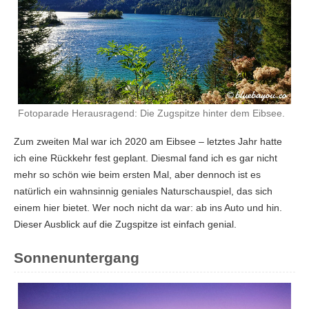
Fotoparade Herausragend: Die Zugspitze hinter dem Eibsee.
Zum zweiten Mal war ich 2020 am Eibsee – letztes Jahr hatte
ich eine Rückkehr fest geplant. Diesmal fand ich es gar nicht
mehr so schön wie beim ersten Mal, aber dennoch ist es
natürlich ein wahnsinnig geniales Naturschauspiel, das sich
einem hier bietet. Wer noch nicht da war: ab ins Auto und hin.
Dieser Ausblick auf die Zugspitze ist einfach genial.
Sonnenuntergang