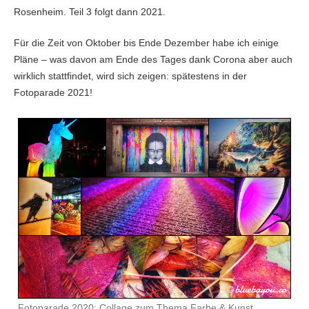
Rosenheim. Teil 3 folgt dann 2021.
Für die Zeit von Oktober bis Ende Dezember habe ich einige
Pläne – was davon am Ende des Tages dank Corona aber auch
wirklich stattfindet, wird sich zeigen: spätestens in der
Fotoparade 2021!
Fotoparade 2020: Collage zum Thema Farbe & Kunst