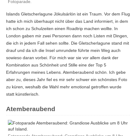
Fotoparade.
Islands Gletscherlagune Jökulsárlón ist ein Traum. Vor dem Flug
hatte ich mich überhaupt nicht über das Land informiert, in dem
ich schon zu Schulzeiten einen Roadtrip machen wollte. In
London gaben mir zwei Personen dann noch Listen mit Dingen,
die ich in jedem Fall sehen sollte. Die Gletscherlagune stand mit
drauf und da ich die Insel umrundete führte mein Weg auch
sowieso daran vorbei. Für mich war sie vor allem dank der
Kombination aus Schönheit und Stille eine der Top 5
Erfahrungen meines Lebens. Atemberaubend schön. Ich gebe
aber zu, dieses Jahr fiel es mir sehr schwer ein schönstes Foto
zu küren, weshalb die Wahl mehr emotional getroffen wurde
statt künstlerisch.
Atemberaubend