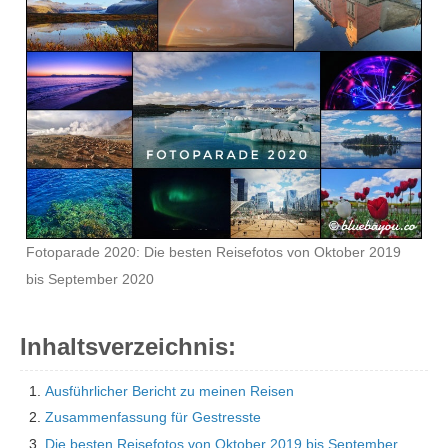
Fotoparade 2020: Die besten Reisefotos von Oktober 2019
bis September 2020
Inhaltsverzeichnis:
Ausführlicher Bericht zu meinen Reisen
Zusammenfassung für Gestresste
Die besten Reisefotos von Oktober 2019 bis September