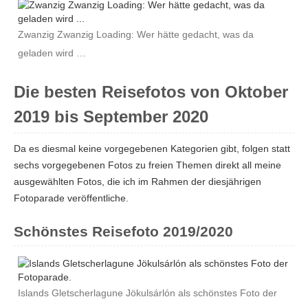
Zwanzig Zwanzig Loading: Wer hätte gedacht, was da
geladen wird …
Die besten Reisefotos von Oktober
2019 bis September 2020
Da es diesmal keine vorgegebenen Kategorien gibt, folgen statt
sechs vorgegebenen Fotos zu freien Themen direkt all meine
ausgewählten Fotos, die ich im Rahmen der diesjährigen
Fotoparade veröffentliche.
Schönstes Reisefoto 2019/2020
Islands Gletscherlagune Jökulsárlón als schönstes Foto der