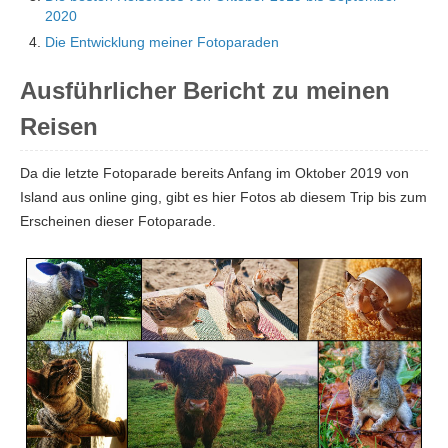
2020
Die Entwicklung meiner Fotoparaden
Ausführlicher Bericht zu meinen
Reisen
Da die letzte Fotoparade bereits Anfang im Oktober 2019 von
Island aus online ging, gibt es hier Fotos ab diesem Trip bis zum
Erscheinen dieser Fotoparade.