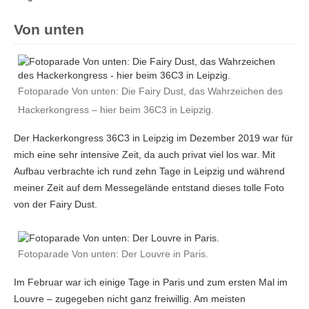
Von unten
Fotoparade Von unten: Die Fairy Dust, das Wahrzeichen des
Hackerkongress – hier beim 36C3 in Leipzig.
Der Hackerkongress 36C3 in Leipzig im Dezember 2019 war für
mich eine sehr intensive Zeit, da auch privat viel los war. Mit
Aufbau verbrachte ich rund zehn Tage in Leipzig und während
meiner Zeit auf dem Messegelände entstand dieses tolle Foto
von der Fairy Dust.
Fotoparade Von unten: Der Louvre in Paris.
Im Februar war ich einige Tage in Paris und zum ersten Mal im
Louvre – zugegeben nicht ganz freiwillig. Am meisten