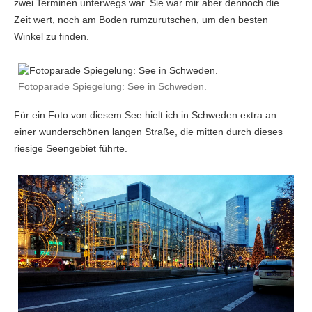
zwei Terminen unterwegs war. Sie war mir aber dennoch die
Zeit wert, noch am Boden rumzurutschen, um den besten
Winkel zu finden.
Fotoparade Spiegelung: See in Schweden.
Für ein Foto von diesem See hielt ich in Schweden extra an
einer wunderschönen langen Straße, die mitten durch dieses
riesige Seengebiet führte.