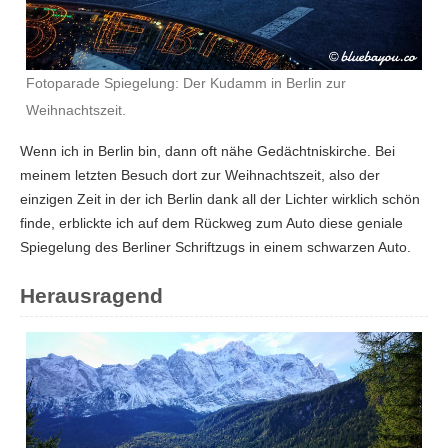
Fotoparade Spiegelung: Der Kudamm in Berlin zur
Weihnachtszeit.
Wenn ich in Berlin bin, dann oft nähe Gedächtniskirche. Bei
meinem letzten Besuch dort zur Weihnachtszeit, also der
einzigen Zeit in der ich Berlin dank all der Lichter wirklich schön
finde, erblickte ich auf dem Rückweg zum Auto diese geniale
Spiegelung des Berliner Schriftzugs in einem schwarzen Auto.
Herausragend