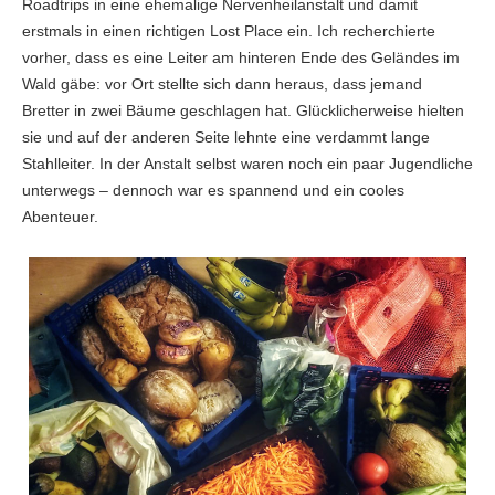
Roadtrips in eine ehemalige Nervenheilanstalt und damit
erstmals in einen richtigen Lost Place ein. Ich recherchierte
vorher, dass es eine Leiter am hinteren Ende des Geländes im
Wald gäbe: vor Ort stellte sich dann heraus, dass jemand
Bretter in zwei Bäume geschlagen hat. Glücklicherweise hielten
sie und auf der anderen Seite lehnte eine verdammt lange
Stahlleiter. In der Anstalt selbst waren noch ein paar Jugendliche
unterwegs – dennoch war es spannend und ein cooles
Abenteuer.