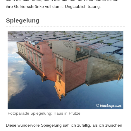
ihre Gefrierschränke voll damit. Unglaublich traurig.
Spiegelung
Fotoparade Spiegelung: Haus in Pfütze.
Diese wundervolle Spiegelung sah ich zufällig, als ich zwischen