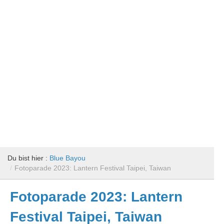
Du bist hier :
Blue Bayou
/
Fotoparade 2023: Lantern Festival Taipei, Taiwan
Fotoparade 2023: Lantern
Festival Taipei, Taiwan