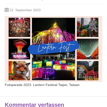
22. September 2023
Fotoparade 2023: Lantern Festival Taipei, Taiwan
Kommentar verfassen