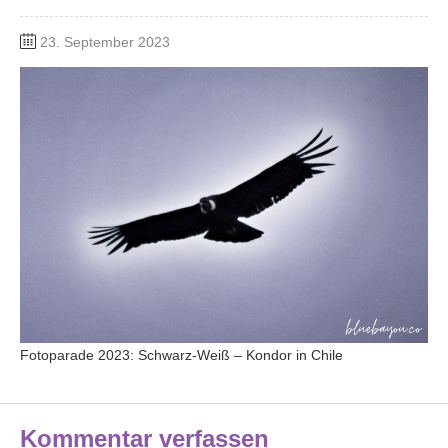
23. September 2023
Fotoparade 2023: Schwarz-Weiß – Kondor in Chile
Kommentar verfassen