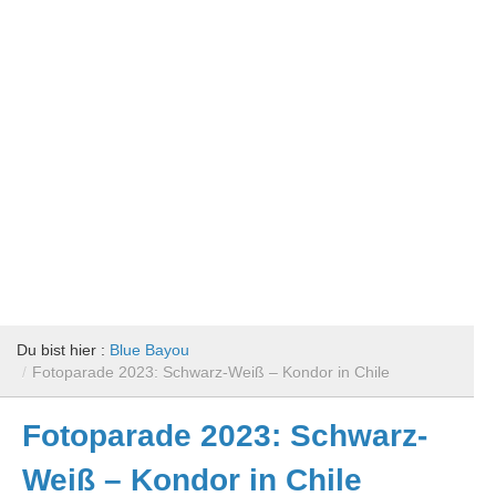
Du bist hier :
Blue Bayou
/
Fotoparade 2023: Schwarz-Weiß – Kondor in Chile
Fotoparade 2023: Schwarz-
Weiß – Kondor in Chile