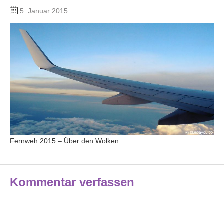
5. Januar 2015
Fernweh 2015 – Über den Wolken
Kommentar verfassen