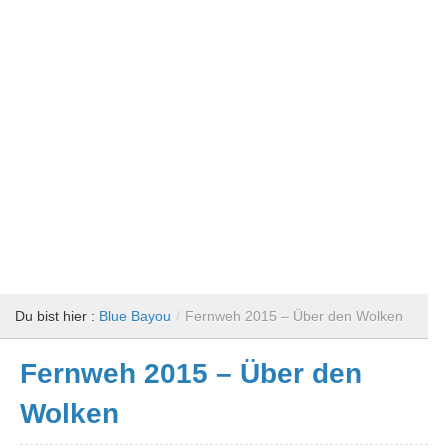
Du bist hier :
Blue Bayou
/
Fernweh 2015 – Über den Wolken
Fernweh 2015 – Über den
Wolken