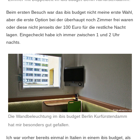
Beim ersten Besuch war das ibis budget nicht meine erste Wahl,
aber die erste Option bei der überhaupt noch Zimmer frei waren
oder diese nicht jenseits der 100 Euro für die restliche Nacht
lagen. Eingecheckt habe ich immer zwischen 1 und 2 Uhr
nachts.
Die Wandbeleuchtung im ibis budget Berlin Kurfürstendamm
hat mir besonders gut gefallen.
Ich war vorher bereits einmal in Italien in einem ibis budget, als