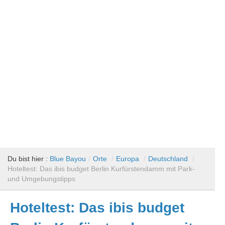
Du bist hier :
Blue Bayou
/
Orte
/
Europa
/
Deutschland
/
Hoteltest: Das ibis budget Berlin Kurfürstendamm mit Park-
und Umgebungstipps
Hoteltest: Das ibis budget