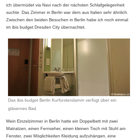
ich übermüdet via Navi nach der nächsten Schlafgelegenheit
suchte. Das Zimmer in Berlin war dem aus Italien sehr ähnlich.
Zwischen den beiden Besuchen in Berlin habe ich noch einmal
im ibis budget Dresden City übernachtet.
Das ibis budget Berlin Kurfürstendamm verfügt über ein
gläsernes Bad.
Mein Einzelzimmer in Berlin hatte ein Doppelbett mit zwei
Matratzen, einen Fernseher, einen kleinen Tisch mit Stuhl am
Fenster, zwei Möglichkeiten Kleidung aufzuhängen, eine