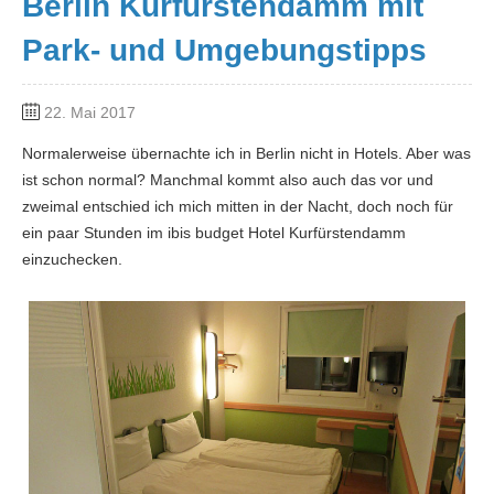
Berlin Kurfürstendamm mit
Park- und Umgebungstipps
22. Mai 2017
Normalerweise übernachte ich in Berlin nicht in Hotels. Aber was
ist schon normal? Manchmal kommt also auch das vor und
zweimal entschied ich mich mitten in der Nacht, doch noch für
ein paar Stunden im ibis budget Hotel Kurfürstendamm
einzuchecken.