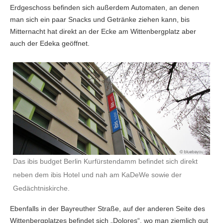
Erdgeschoss befinden sich außerdem Automaten, an denen
man sich ein paar Snacks und Getränke ziehen kann, bis
Mitternacht hat direkt an der Ecke am Wittenbergplatz aber
auch der Edeka geöffnet.
Das ibis budget Berlin Kurfürstendamm befindet sich direkt
neben dem ibis Hotel und nah am KaDeWe sowie der
Gedächtniskirche.
Ebenfalls in der Bayreuther Straße, auf der anderen Seite des
Wittenbergplatzes befindet sich „Dolores“, wo man ziemlich gut