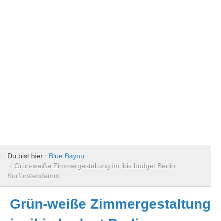
Du bist hier :
Blue Bayou
/
Grün-weiße Zimmergestaltung im ibis budget Berlin
Kurfürstendamm.
Grün-weiße Zimmergestaltung