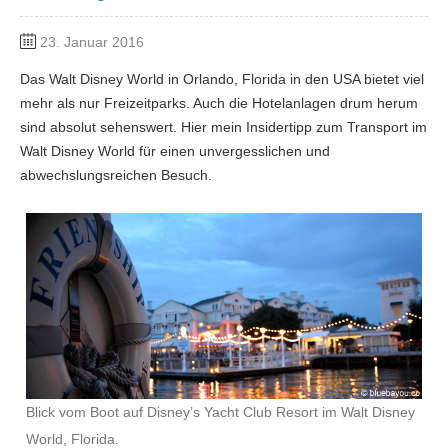
23. Januar 2016
Das Walt Disney World in Orlando, Florida in den USA bietet viel
mehr als nur Freizeitparks. Auch die Hotelanlagen drum herum
sind absolut sehenswert. Hier mein Insidertipp zum Transport im
Walt Disney World für einen unvergesslichen und
abwechslungsreichen Besuch.
Blick vom Boot auf Disney’s Yacht Club Resort im Walt Disney
World, Florida.