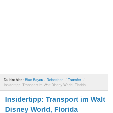
Du bist hier :
Blue Bayou
/
Reisetipps
/
Transfer
/
Insidertipp: Transport im Walt Disney World, Florida
Insidertipp: Transport im Walt
Disney World, Florida