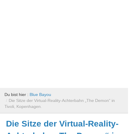
Du bist hier :
Blue Bayou
/
Die Sitze der Virtual-Reality-Achterbahn „The Demon“ in
Tivoli, Kopenhagen.
Die Sitze der Virtual-Reality-