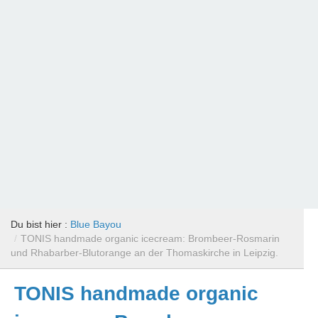
Du bist hier :
Blue Bayou
/
TONIS handmade organic icecream: Brombeer-Rosmarin
und Rhabarber-Blutorange an der Thomaskirche in Leipzig.
TONIS handmade organic