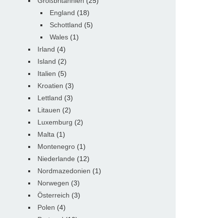
Großbritannien
(25)
England
(18)
Schottland
(5)
Wales
(1)
Irland
(4)
Island
(2)
Italien
(5)
Kroatien
(3)
Lettland
(3)
Litauen
(2)
Luxemburg
(2)
Malta
(1)
Montenegro
(1)
Niederlande
(12)
Nordmazedonien
(1)
Norwegen
(3)
Österreich
(3)
Polen
(4)