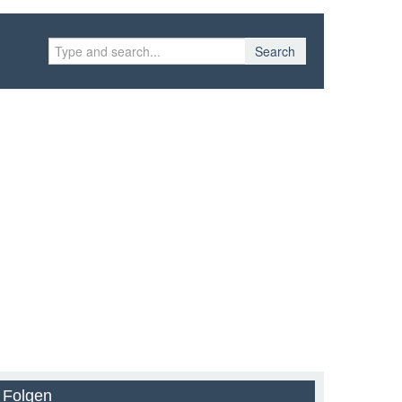
Search
Folgen