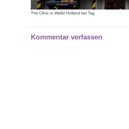
The Clinic in Walibi Holland bei Tag.
Kommentar verfassen