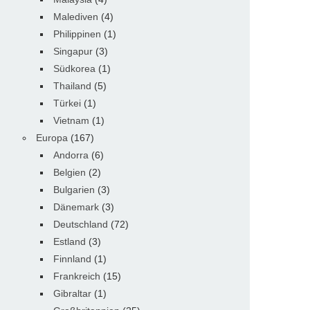
Malediven
(4)
Philippinen
(1)
Singapur
(3)
Südkorea
(1)
Thailand
(5)
Türkei
(1)
Vietnam
(1)
Europa
(167)
Andorra
(6)
Belgien
(2)
Bulgarien
(3)
Dänemark
(3)
Deutschland
(72)
Estland
(3)
Finnland
(1)
Frankreich
(15)
Gibraltar
(1)