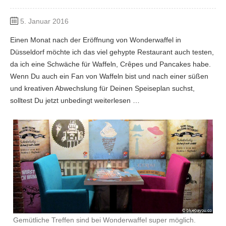
5. Januar 2016
Einen Monat nach der Eröffnung von Wonderwaffel in
Düsseldorf möchte ich das viel gehypte Restaurant auch testen,
da ich eine Schwäche für Waffeln, Crêpes und Pancakes habe.
Wenn Du auch ein Fan von Waffeln bist und nach einer süßen
und kreativen Abwechslung für Deinen Speiseplan suchst,
solltest Du jetzt unbedingt weiterlesen …
Gemütliche Treffen sind bei Wonderwaffel super möglich.