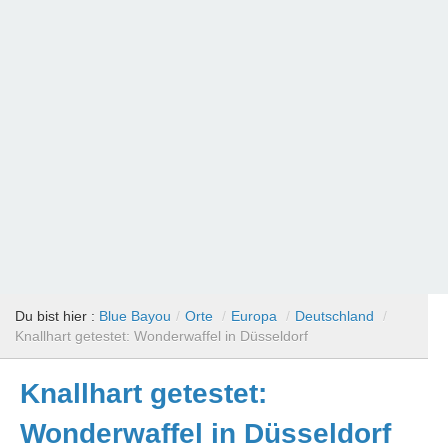
Du bist hier :
Blue Bayou
/
Orte
/
Europa
/
Deutschland
/
Knallhart getestet: Wonderwaffel in Düsseldorf
Knallhart getestet:
Wonderwaffel in Düsseldorf