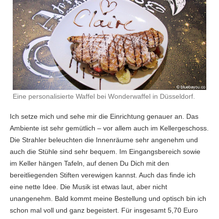
Eine personalisierte Waffel bei Wonderwaffel in Düsseldorf.
Ich setze mich und sehe mir die Einrichtung genauer an. Das
Ambiente ist sehr gemütlich – vor allem auch im Kellergeschoss.
Die Strahler beleuchten die Innenräume sehr angenehm und
auch die Stühle sind sehr bequem. Im Eingangsbereich sowie
im Keller hängen Tafeln, auf denen Du Dich mit den
bereitliegenden Stiften verewigen kannst. Auch das finde ich
eine nette Idee. Die Musik ist etwas laut, aber nicht
unangenehm. Bald kommt meine Bestellung und optisch bin ich
schon mal voll und ganz begeistert. Für insgesamt 5,70 Euro