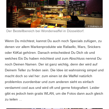
Der Bestellbereich bei Wonderwaffel in Düsseldorf.
Wenn Du möchtest, kannst Du auch noch Specials zufügen, zu
denen vor allem Markenprodukte wie Rafaello, Mars, Snickers
oder KitKat gehören. Danach entscheidest Du Dich ob und
welches Eis Du haben möchtest und zum Abschluss nennst Du
noch Deinen Namen. Der ist ganz wichtig, denn der wird auf
Deinem Teller zu finden sein. Die Idee ist wahnsinnig simpel und
macht doch so viel her: zum einen ist die Waffel natürlich
problemlos zuordenbar und zum anderen sieht es einfach
verdammt cool aus und wird oft und gerne fotografiert. Leider
gibt es jedoch kein gratis WLAN, um die Fotos dann auch gleich
zu teilen …