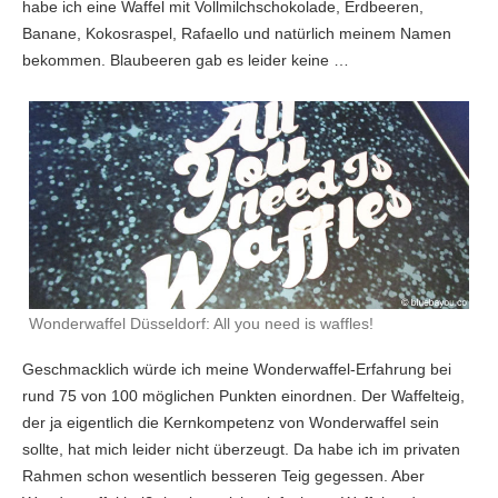
habe ich eine Waffel mit Vollmilchschokolade, Erdbeeren,
Banane, Kokosraspel, Rafaello und natürlich meinem Namen
bekommen. Blaubeeren gab es leider keine …
Wonderwaffel Düsseldorf: All you need is waffles!
Geschmacklich würde ich meine Wonderwaffel-Erfahrung bei
rund 75 von 100 möglichen Punkten einordnen. Der Waffelteig,
der ja eigentlich die Kernkompetenz von Wonderwaffel sein
sollte, hat mich leider nicht überzeugt. Da habe ich im privaten
Rahmen schon wesentlich besseren Teig gegessen. Aber