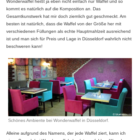
Wonderwaffel heißt ja eben nicht einfach nur Waffel und so
kommt es natürlich auf die Komposition an. Das
Gesamtkunstwerk hat mir doch ziemlich gut geschmeckt. Am
besten ist natürlich, dass die Waffel von der Größe her mit
verschiedenen Füllungen als echte Hauptmahlzeit ausreichend
ist und man sich für Preis und Lage in Düsseldorf wahrlich nicht
beschweren kann!
Schönes Ambiente bei Wonderwaffel in Düsseldorf.
Alleine aufgrund des Namens, der jede Waffel ziert, kann ich