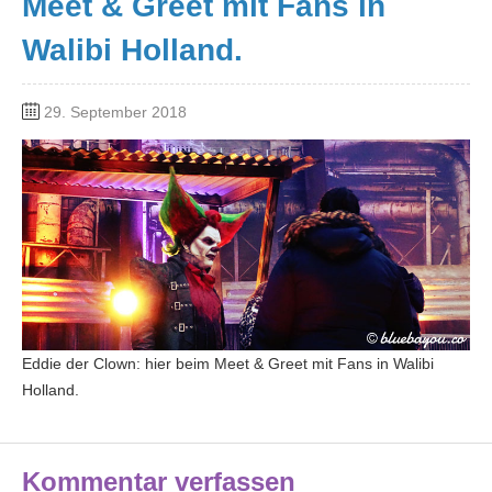
Meet & Greet mit Fans in
Walibi Holland.
29. September 2018
Eddie der Clown: hier beim Meet & Greet mit Fans in Walibi
Holland.
Kommentar verfassen