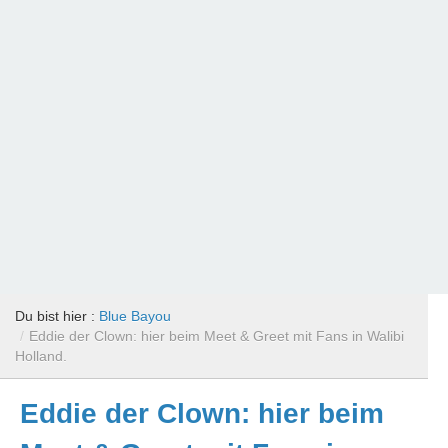
Du bist hier :
Blue Bayou
/
Eddie der Clown: hier beim Meet & Greet mit Fans in Walibi
Holland.
Eddie der Clown: hier beim