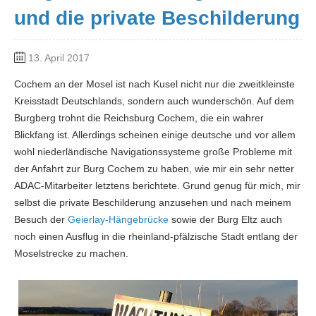
und die private Beschilderung
13. April 2017
Cochem an der Mosel ist nach Kusel nicht nur die zweitkleinste
Kreisstadt Deutschlands, sondern auch wunderschön. Auf dem
Burgberg trohnt die Reichsburg Cochem, die ein wahrer
Blickfang ist. Allerdings scheinen einige deutsche und vor allem
wohl niederländische Navigationssysteme große Probleme mit
der Anfahrt zur Burg Cochem zu haben, wie mir ein sehr netter
ADAC-Mitarbeiter letztens berichtete. Grund genug für mich, mir
selbst die private Beschilderung anzusehen und nach meinem
Besuch der
Geierlay-Hängebrücke
sowie der Burg Eltz auch
noch einen Ausflug in die rheinland-pfälzische Stadt entlang der
Moselstrecke zu machen.