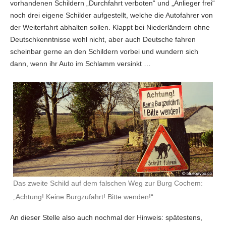
vorhandenen Schildern „Durchfahrt verboten“ und „Anlieger frei“
noch drei eigene Schilder aufgestellt, welche die Autofahrer von
der Weiterfahrt abhalten sollen. Klappt bei Niederländern ohne
Deutschkenntnisse wohl nicht, aber auch Deutsche fahren
scheinbar gerne an den Schildern vorbei und wundern sich
dann, wenn ihr Auto im Schlamm versinkt …
Das zweite Schild auf dem falschen Weg zur Burg Cochem:
„Achtung! Keine Burgzufahrt! Bitte wenden!“
An dieser Stelle also auch nochmal der Hinweis: spätestens,