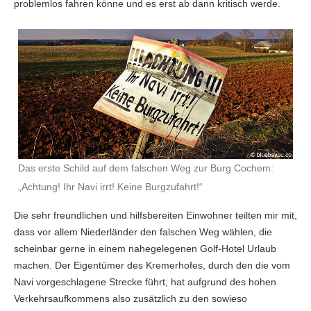
problemlos fahren könne und es erst ab dann kritisch werde.
Das erste Schild auf dem falschen Weg zur Burg Cochem:
„Achtung! Ihr Navi irrt! Keine Burgzufahrt!“
Die sehr freundlichen und hilfsbereiten Einwohner teilten mir mit,
dass vor allem Niederländer den falschen Weg wählen, die
scheinbar gerne in einem nahegelegenen Golf-Hotel Urlaub
machen. Der Eigentümer des Kremerhofes, durch den die vom
Navi vorgeschlagene Strecke führt, hat aufgrund des hohen
Verkehrsaufkommens also zusätzlich zu den sowieso