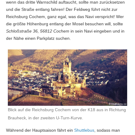
wenn das dritte Warnschild auftaucht, sollte man zurücksetzen
und die Straße entlang fahren! Der Feldweg führt nicht zur
Reichsburg Cochem, ganz egal, was das Navi verspricht! Wer
die größte Höhenburg entlang der Mosel besuchen will, sollte
Schloßstraße 36, 56812 Cochem
in sein Navi eingeben und in
der Nähe einen Parkplatz suchen.
Blick auf die Reichsburg Cochem von der K18 aus in Richtung
Brauheck, in der zweiten U-Turn-Kurve.
Während der Hauptsaison fährt ein
Shuttlebus
, sodass man