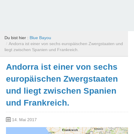
Du bist hier :
Blue Bayou
/
Andorra ist einer von sechs europäischen Zwergstaaten und
liegt zwischen Spanien und Frankreich.
Andorra ist einer von sechs
europäischen Zwergstaaten
und liegt zwischen Spanien
und Frankreich.
14. Mai 2017