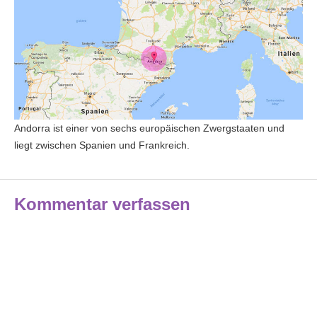
Andorra ist einer von sechs europäischen Zwergstaaten und
liegt zwischen Spanien und Frankreich.
Kommentar verfassen