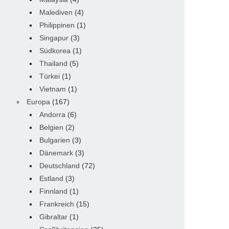
Malediven
(4)
Philippinen
(1)
Singapur
(3)
Südkorea
(1)
Thailand
(5)
Türkei
(1)
Vietnam
(1)
Europa
(167)
Andorra
(6)
Belgien
(2)
Bulgarien
(3)
Dänemark
(3)
Deutschland
(72)
Estland
(3)
Finnland
(1)
Frankreich
(15)
Gibraltar
(1)