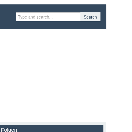
Search
Folgen