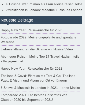
6 Gründe, warum man als Frau alleine reisen sollte
Attraktionen in London: Madame Tussauds London
Neueste Beiträge
Happy New Year: Reisewünsche für 2023
Fotoparade 2022: Meine ungeplante und spontane
Weltreise!
Liebeserklärung an die Ukraine – inklusive Video
Abenteuer Reisen: Meine Top 17 Travel Hacks – teils
alltagsgeeignet
Happy New Year: Reisewünsche für 2022
Thailand & Covid: Einreise mit Test & Go, Thailand
Pass, E-Visum und Visum vor Ort verlängern
6 Shows & Musicals in London in 2021 – ohne Maske
Fotoparade 2021: Die besten Reisefotos von
Oktober 2020 bis September 2021!