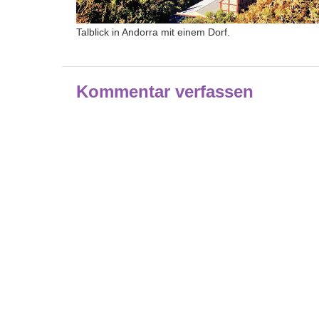
Talblick in Andorra mit einem Dorf.
Kommentar verfassen