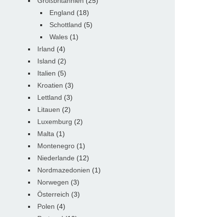
Großbritannien
(25)
England
(18)
Schottland
(5)
Wales
(1)
Irland
(4)
Island
(2)
Italien
(5)
Kroatien
(3)
Lettland
(3)
Litauen
(2)
Luxemburg
(2)
Malta
(1)
Montenegro
(1)
Niederlande
(12)
Nordmazedonien
(1)
Norwegen
(3)
Österreich
(3)
Polen
(4)