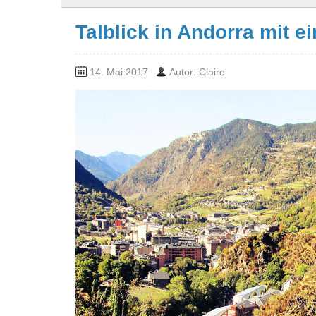
Talblick in Andorra mit e
14. Mai 2017
Autor: Claire