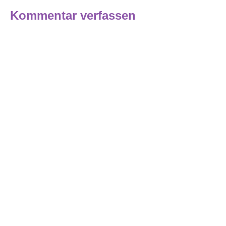
Kommentar verfassen