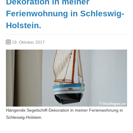
Dekoration in meiner
Ferienwohnung in Schleswig-
Holstein.
19. Oktober 2017
Hängende Segelschiff-Dekoration in meiner Ferienwohnung in
Schleswig-Holstein.