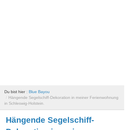
Du bist hier :
Blue Bayou
/
Hängende Segelschiff-Dekoration in meiner Ferienwohnung
in Schleswig-Holstein.
Hängende Segelschiff-