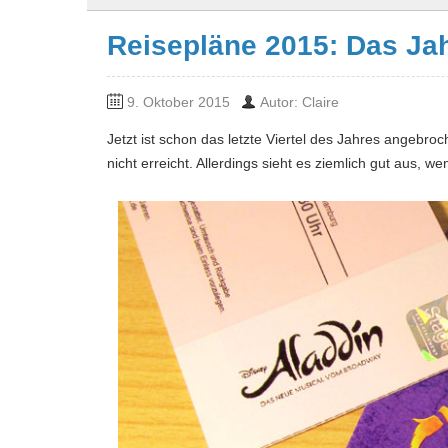
Reisepläne 2015: Das Jah
9. Oktober 2015
Autor: Claire
Jetzt ist schon das letzte Viertel des Jahres angebro
nicht erreicht. Allerdings sieht es ziemlich gut aus,