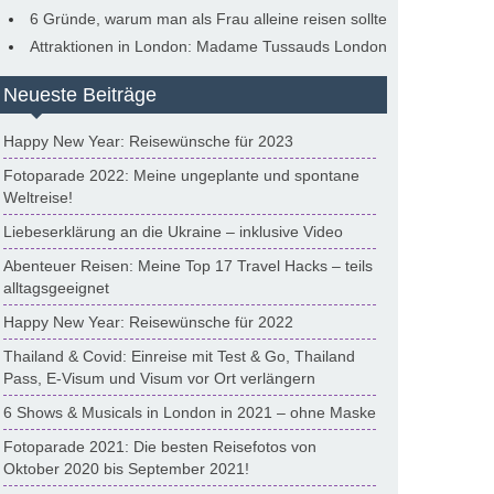
6 Gründe, warum man als Frau alleine reisen sollte
Attraktionen in London: Madame Tussauds London
Neueste Beiträge
Happy New Year: Reisewünsche für 2023
Fotoparade 2022: Meine ungeplante und spontane
Weltreise!
Liebeserklärung an die Ukraine – inklusive Video
Abenteuer Reisen: Meine Top 17 Travel Hacks – teils
alltagsgeeignet
Happy New Year: Reisewünsche für 2022
Thailand & Covid: Einreise mit Test & Go, Thailand
Pass, E-Visum und Visum vor Ort verlängern
6 Shows & Musicals in London in 2021 – ohne Maske
Fotoparade 2021: Die besten Reisefotos von
Oktober 2020 bis September 2021!