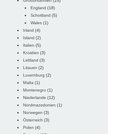
Großbritannien
(25)
England
(18)
Schottland
(5)
Wales
(1)
Irland
(4)
Island
(2)
Italien
(5)
Kroatien
(3)
Lettland
(3)
Litauen
(2)
Luxemburg
(2)
Malta
(1)
Montenegro
(1)
Niederlande
(12)
Nordmazedonien
(1)
Norwegen
(3)
Österreich
(3)
Polen
(4)