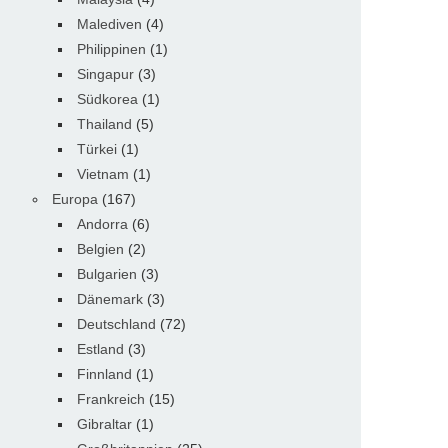
Malediven
(4)
Philippinen
(1)
Singapur
(3)
Südkorea
(1)
Thailand
(5)
Türkei
(1)
Vietnam
(1)
Europa
(167)
Andorra
(6)
Belgien
(2)
Bulgarien
(3)
Dänemark
(3)
Deutschland
(72)
Estland
(3)
Finnland
(1)
Frankreich
(15)
Gibraltar
(1)