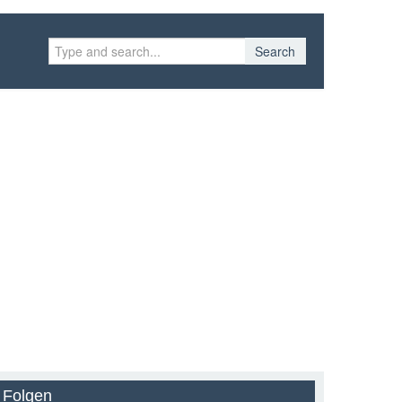
Search
Folgen