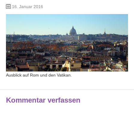
16. Januar 2016
Ausblick auf Rom und den Vatikan.
Kommentar verfassen