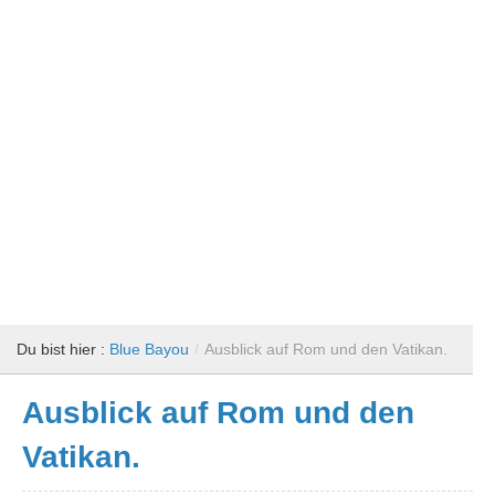
Du bist hier :
Blue Bayou
/
Ausblick auf Rom und den Vatikan.
Ausblick auf Rom und den
Vatikan.