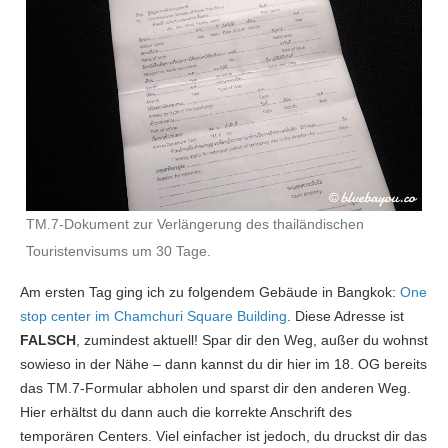
TM.7-Dokument zur Verlängerung des thailändischen
Touristenvisums um 30 Tage.
Am ersten Tag ging ich zu folgendem Gebäude in Bangkok:
One
stop center im Chamchuri Square Building
. Diese Adresse ist
FALSCH
, zumindest aktuell! Spar dir den Weg, außer du wohnst
sowieso in der Nähe – dann kannst du dir hier im 18. OG bereits
das TM.7-Formular abholen und sparst dir den anderen Weg.
Hier erhältst du dann auch die korrekte Anschrift des
temporären Centers. Viel einfacher ist jedoch, du druckst dir das