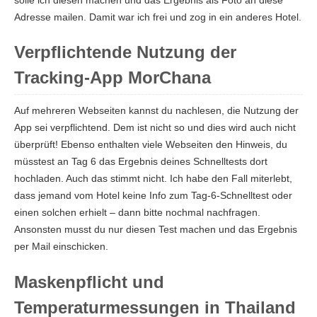
Adresse mailen. Damit war ich frei und zog in ein anderes Hotel.
Verpflichtende Nutzung der
Tracking-App MorChana
Auf mehreren Webseiten kannst du nachlesen, die Nutzung der
App sei verpflichtend. Dem ist nicht so und dies wird auch nicht
überprüft! Ebenso enthalten viele Webseiten den Hinweis, du
müsstest an Tag 6 das Ergebnis deines Schnelltests dort
hochladen. Auch das stimmt nicht. Ich habe den Fall miterlebt,
dass jemand vom Hotel keine Info zum Tag-6-Schnelltest oder
einen solchen erhielt – dann bitte nochmal nachfragen.
Ansonsten musst du nur diesen Test machen und das Ergebnis
per Mail einschicken.
Maskenpflicht und
Temperaturmessungen in Thailand