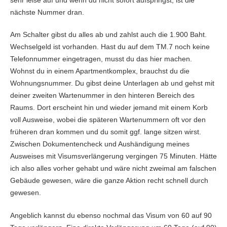
nächste Nummer dran.
Am Schalter gibst du alles ab und zahlst auch die 1.900 Baht.
Wechselgeld ist vorhanden. Hast du auf dem TM.7 noch keine
Telefonnummer eingetragen, musst du das hier machen.
Wohnst du in einem Apartmentkomplex, brauchst du die
Wohnungsnummer. Du gibst deine Unterlagen ab und gehst mit
deiner zweiten Wartenummer in den hinteren Bereich des
Raums. Dort erscheint hin und wieder jemand mit einem Korb
voll Ausweise, wobei die späteren Wartenummern oft vor den
früheren dran kommen und du somit ggf. lange sitzen wirst.
Zwischen Dokumentencheck und Aushändigung meines
Ausweises mit Visumsverlängerung vergingen 75 Minuten. Hätte
ich also alles vorher gehabt und wäre nicht zweimal am falschen
Gebäude gewesen, wäre die ganze Aktion recht schnell durch
gewesen.
Angeblich kannst du ebenso nochmal das Visum von 60 auf 90