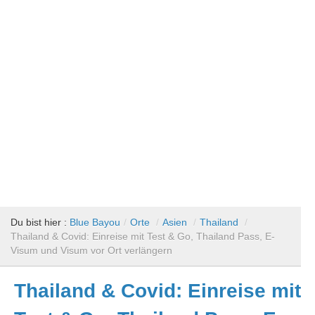
Du bist hier :
Blue Bayou
/
Orte
/
Asien
/
Thailand
/
Thailand & Covid: Einreise mit Test & Go, Thailand Pass, E-
Visum und Visum vor Ort verlängern
Thailand & Covid: Einreise mit