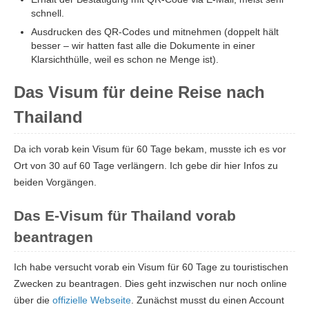
schnell.
Ausdrucken des QR-Codes und mitnehmen (doppelt hält
besser – wir hatten fast alle die Dokumente in einer
Klarsichthülle, weil es schon ne Menge ist).
Das Visum für deine Reise nach
Thailand
Da ich vorab kein Visum für 60 Tage bekam, musste ich es vor
Ort von 30 auf 60 Tage verlängern. Ich gebe dir hier Infos zu
beiden Vorgängen.
Das E-Visum für Thailand vorab
beantragen
Ich habe versucht vorab ein Visum für 60 Tage zu touristischen
Zwecken zu beantragen. Dies geht inzwischen nur noch online
über die
offizielle Webseite
. Zunächst musst du einen Account