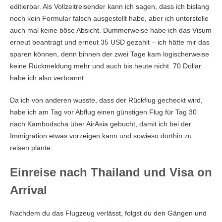
editierbar. Als Vollzeitreisender kann ich sagen, dass ich bislang
noch kein Formular falsch ausgestellt habe, aber ich unterstelle
auch mal keine böse Absicht. Dummerweise habe ich das Visum
erneut beantragt und erneut 35 USD gezahlt – ich hätte mir das
sparen können, denn binnen der zwei Tage kam logischerweise
keine Rückmeldung mehr und auch bis heute nicht. 70 Dollar
habe ich also verbrannt.
Da ich von anderen wusste, dass der Rückflug gecheckt wird,
habe ich am Tag vor Abflug einen günstigen Flug für Tag 30
nach Kambodscha über AirAsia gebucht, damit ich bei der
Immigration etwas vorzeigen kann und sowieso dorthin zu
reisen plante.
Einreise nach Thailand und Visa on
Arrival
Nachdem du das Flugzeug verlässt, folgst du den Gängen und