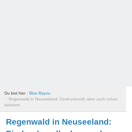
Du bist hier :
Blue Bayou
/
Regenwald in Neuseeland: Eindrucksvoll, aber auch schon
bekannt.
Regenwald in Neuseeland: