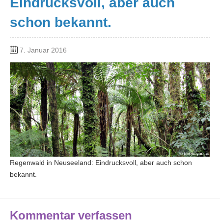
Eindrucksvoll, aber auch
schon bekannt.
7. Januar 2016
Regenwald in Neuseeland: Eindrucksvoll, aber auch schon
bekannt.
Kommentar verfassen